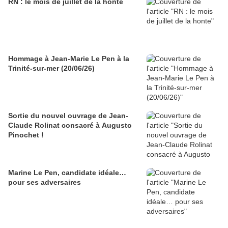
RN : le mois de juillet de la honte
Hommage à Jean-Marie Le Pen à la
Trinité-sur-mer (20/06/26)
Sortie du nouvel ouvrage de Jean-
Claude Rolinat consacré à Augusto
Pinochet !
Marine Le Pen, candidate idéale…
pour ses adversaires