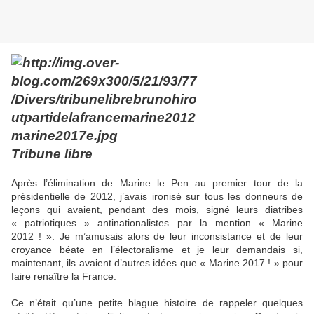
Tribune libre
Après l’élimination de Marine le Pen au premier tour de la
présidentielle de 2012, j’avais ironisé sur tous les donneurs de
leçons qui avaient, pendant des mois, signé leurs diatribes
« patriotiques » antinationalistes par la mention « Marine
2012 ! ». Je m’amusais alors de leur inconsistance et de leur
croyance béate en l’électoralisme et je leur demandais si,
maintenant, ils avaient d’autres idées que « Marine 2017 ! » pour
faire renaître la France.
Ce n’était qu’une petite blague histoire de rappeler quelques