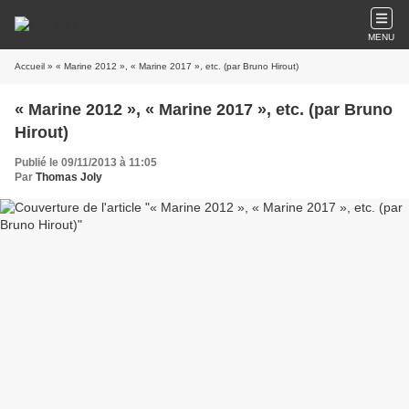
MENU
Accueil
» « Marine 2012 », « Marine 2017 », etc. (par Bruno Hirout)
« Marine 2012 », « Marine 2017 », etc. (par Bruno
Hirout)
Publié le 09/11/2013 à 11:05
Par
Thomas Joly