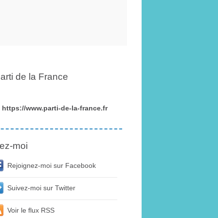
arti de la France
https://www.parti-de-la-france.fr
ez-moi
Rejoignez-moi sur Facebook
Suivez-moi sur Twitter
Voir le flux RSS