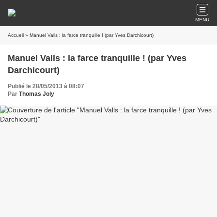
MENU
Accueil
» Manuel Valls : la farce tranquille ! (par Yves Darchicourt)
Manuel Valls : la farce tranquille ! (par Yves
Darchicourt)
Publié le 28/05/2013 à 08:07
Par
Thomas Joly