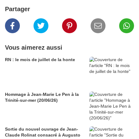
Partager
Vous aimerez aussi
RN : le mois de juillet de la honte
Hommage à Jean-Marie Le Pen à la
Trinité-sur-mer (20/06/26)
Sortie du nouvel ouvrage de Jean-
Claude Rolinat consacré à Augusto