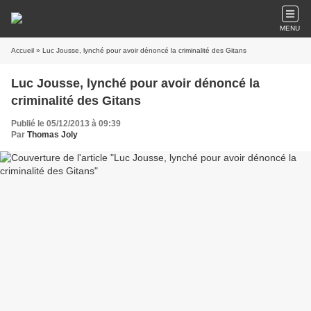
MENU
Accueil
» Luc Jousse, lynché pour avoir dénoncé la criminalité des Gitans
Luc Jousse, lynché pour avoir dénoncé la
criminalité des Gitans
Publié le 05/12/2013 à 09:39
Par
Thomas Joly