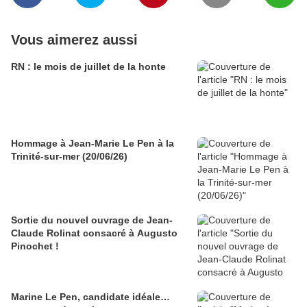
Vous aimerez aussi
RN : le mois de juillet de la honte
Hommage à Jean-Marie Le Pen à la
Trinité-sur-mer (20/06/26)
Sortie du nouvel ouvrage de Jean-
Claude Rolinat consacré à Augusto
Pinochet !
Marine Le Pen, candidate idéale…