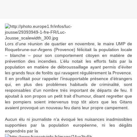
Lors d’une réunion de quartier en novembre, le maire UMP de
Roquebrune-sur-Argens (Provence) félicitait la population locale
– blanche – pour son comportement citoyen en matière de
prévention des incendies. L’élu notait les efforts faits par la
population en matière de débroussaillage ayant permis d’éviter
les grands feux de forêts qui ravagent régulièrement la Provence.
Il en profitait pour rappeler l’insupportable présence d’étrangers
qui, en plus des problèmes habituels de criminalité, sont
responsables d’un nombre très important de départs de feu. Il
ajoutait à son propos un petit trait d’humour, disant regretter que
les pompiers soient intervenus trop tôt alors que les Gitans
avaient provoqué un nouveau feu dans leur propre campement.
Aucun élu ni journaliste n’a évoqué les nuisances inadmissibles
supportées par la population européenne, ni les dégâts
engendrés par la