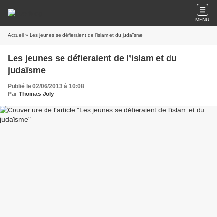
MENU
Accueil
» Les jeunes se défieraient de l’islam et du judaïsme
Les jeunes se défieraient de l’islam et du
judaïsme
Publié le 02/06/2013 à 10:08
Par
Thomas Joly