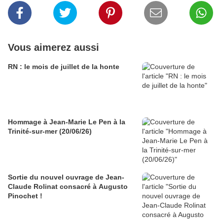
Vous aimerez aussi
RN : le mois de juillet de la honte
Hommage à Jean-Marie Le Pen à la
Trinité-sur-mer (20/06/26)
Sortie du nouvel ouvrage de Jean-
Claude Rolinat consacré à Augusto
Pinochet !