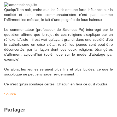
Quoiqu’il en soit, croire que les Juifs ont une forte influence sur la
société et sont très communautaristes n’est pas, comme
l’affirment les médias, le fait d’une poignée de fous haineux…
Le commentateur (professeur de Sciences-Po) interrogé par le
quotidien affirme que le rejet de ces religions s’explique par un
réflexe laïciste : il est vrai qu’ayant grandi dans une société d’où
le catholicisme en crise s’était retiré, les jeunes sont peut-être
déconcertés par la façon dont ces deux religions étrangères
s’affirment aujourd’hui (polémique sur le mode d’abatage par
exemple).
Ou alors, les jeunes seraient plus fins et plus lucides, ce que le
sociologue ne peut envisager évidemment…
Ce n’est qu’un sondage certes. Chacun en fera ce qu’il voudra.
Source
Partager