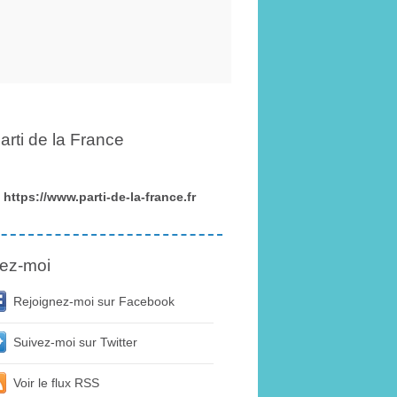
arti de la France
https://www.parti-de-la-france.fr
ez-moi
Rejoignez-moi sur Facebook
Suivez-moi sur Twitter
Voir le flux RSS