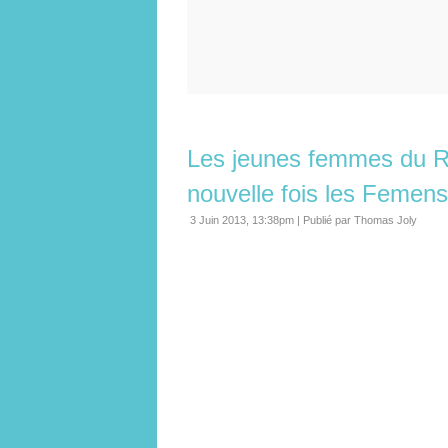
Les jeunes femmes du R
nouvelle fois les Femens
3 Juin 2013, 13:38pm
|
Publié par Thomas Joly