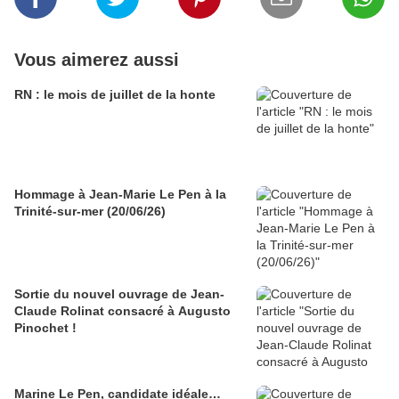
Vous aimerez aussi
RN : le mois de juillet de la honte
Hommage à Jean-Marie Le Pen à la
Trinité-sur-mer (20/06/26)
Sortie du nouvel ouvrage de Jean-
Claude Rolinat consacré à Augusto
Pinochet !
Marine Le Pen, candidate idéale…