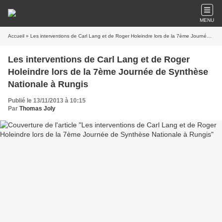
MENU
Accueil
» Les interventions de Carl Lang et de Roger Holeindre lors de la 7ème Journée de Synthèse Nationale à Rungis
Les interventions de Carl Lang et de Roger
Holeindre lors de la 7ème Journée de Synthèse
Nationale à Rungis
Publié le 13/11/2013 à 10:15
Par
Thomas Joly