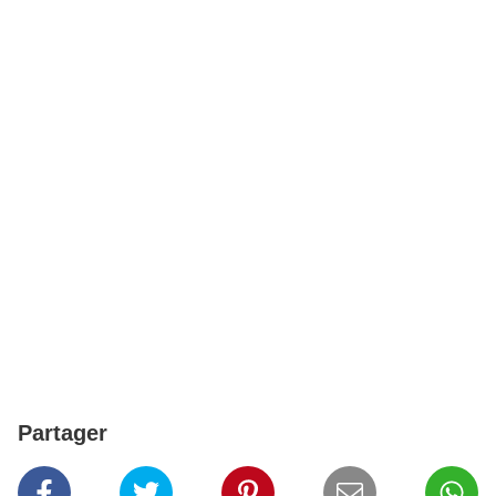
Partager