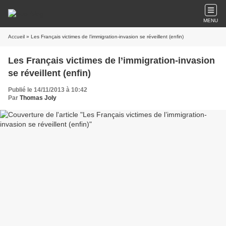
MENU
Accueil
» Les Français victimes de l’immigration-invasion se réveillent (enfin)
Les Français victimes de l’immigration-invasion
se réveillent (enfin)
Publié le 14/11/2013 à 10:42
Par
Thomas Joly