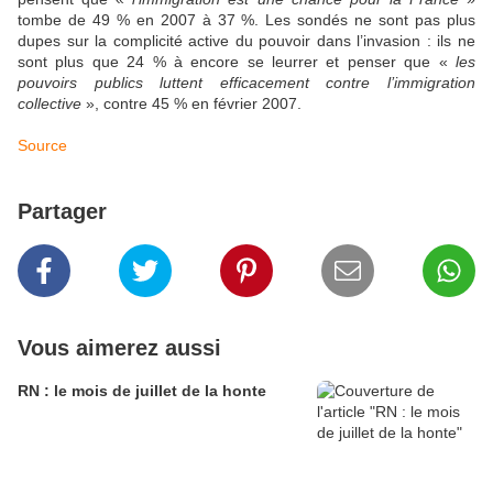
tombe de 49 % en 2007 à 37 %. Les sondés ne sont pas plus
dupes sur la complicité active du pouvoir dans l’invasion : ils ne
sont plus que 24 % à encore se leurrer et penser que «
les
pouvoirs publics luttent efficacement contre l’immigration
collective
», contre 45 % en février 2007.
Source
Partager
Vous aimerez aussi
RN : le mois de juillet de la honte