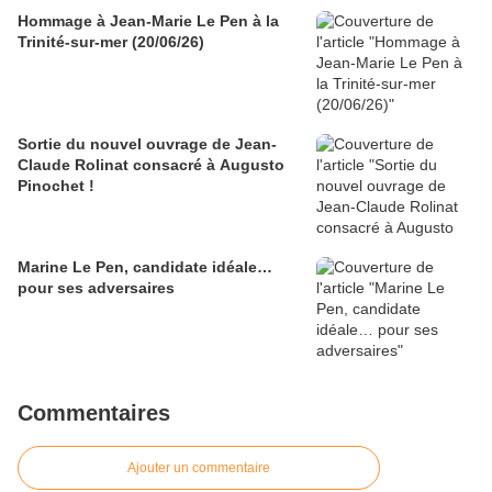
Hommage à Jean-Marie Le Pen à la
Trinité-sur-mer (20/06/26)
Sortie du nouvel ouvrage de Jean-
Claude Rolinat consacré à Augusto
Pinochet !
Marine Le Pen, candidate idéale…
pour ses adversaires
Commentaires
Ajouter un commentaire