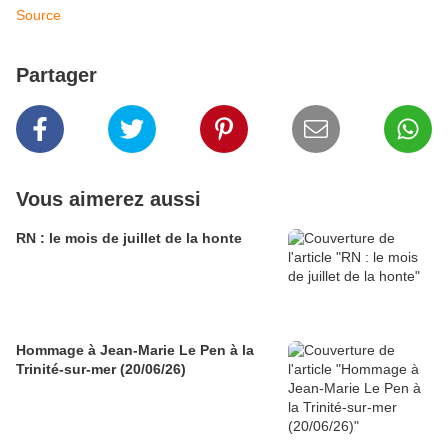
Source
Partager
Vous aimerez aussi
RN : le mois de juillet de la honte
Hommage à Jean-Marie Le Pen à la
Trinité-sur-mer (20/06/26)