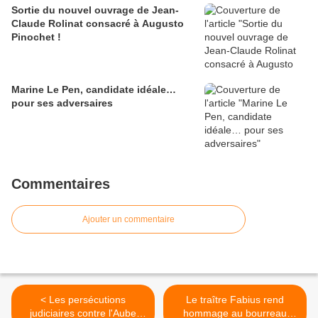
Sortie du nouvel ouvrage de Jean-
Claude Rolinat consacré à Augusto
Pinochet !
Marine Le Pen, candidate idéale…
pour ses adversaires
Commentaires
Ajouter un commentaire
< Les persécutions
Le traître Fabius rend
judiciaires contre l'Aube
hommage au bourreau