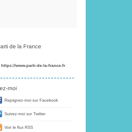
arti de la France
https://www.parti-de-la-france.fr
ez-moi
Rejoignez-moi sur Facebook
Suivez-moi sur Twitter
Voir le flux RSS