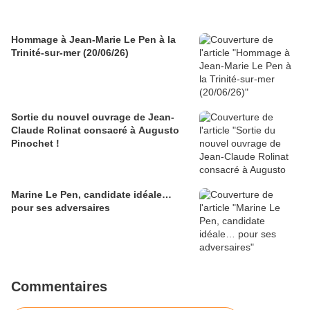
Hommage à Jean-Marie Le Pen à la
Trinité-sur-mer (20/06/26)
Sortie du nouvel ouvrage de Jean-
Claude Rolinat consacré à Augusto
Pinochet !
Marine Le Pen, candidate idéale…
pour ses adversaires
Commentaires