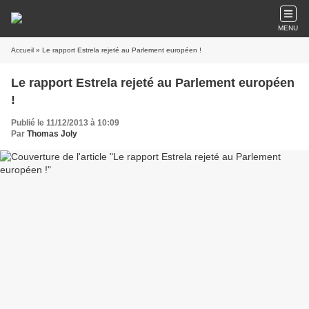
MENU
Accueil
» Le rapport Estrela rejeté au Parlement européen !
Le rapport Estrela rejeté au Parlement européen
!
Publié le 11/12/2013 à 10:09
Par
Thomas Joly