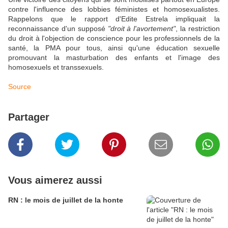
contre l'influence des lobbies féministes et homosexualistes.
Rappelons que le rapport d'Edite Estrela impliquait la
reconnaissance d'un supposé
"droit à l'avortement"
, la restriction
du droit à l'objection de conscience pour les professionnels de la
santé, la PMA pour tous, ainsi qu'une éducation sexuelle
promouvant la masturbation des enfants et l'image des
homosexuels et transsexuels.
Source
Partager
Vous aimerez aussi
RN : le mois de juillet de la honte