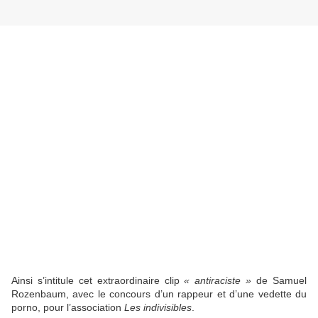
Ainsi s’intitule cet extraordinaire clip
« antiraciste »
de Samuel
Rozenbaum, avec le concours d’un rappeur et d’une vedette du
porno, pour l’association
Les indivisibles
.