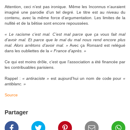
Attention, ceci n’est pas ironique. Même les Inconnus n’auraient
imaginé une parodie d’un tel degré. Le titre est au niveau du
contenu, avec la même force d’argumentation. Les limites de la
nullité et de la bêtise sont encore repoussées.
« Le racisme c’est mal. C’est mal parce que ça vous fait mal
d’avoir mal. Et parce que le mal du mal nous rend encore plus
mal. Alors arrêtons d’avoir mal. »
Avec ça Ronsard est relégué
dans les oubliettes de la
« France d’après. »
Ce qui est moins drôle, c’est que l’association a été financée par
les contribuables parisiens.
Rappel :
« antiraciste »
est aujourd’hui un nom de code pour
«
antiblanc. »
Source
Partager