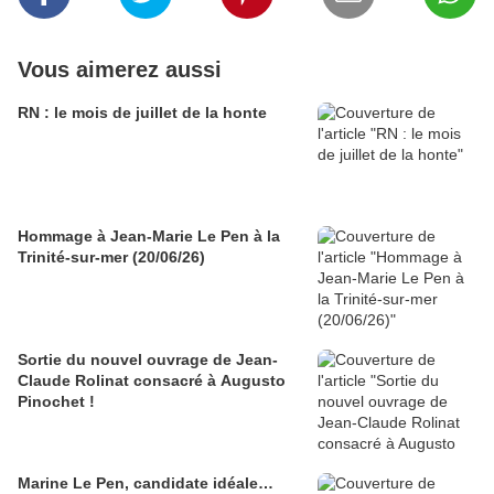
Vous aimerez aussi
RN : le mois de juillet de la honte
Hommage à Jean-Marie Le Pen à la
Trinité-sur-mer (20/06/26)
Sortie du nouvel ouvrage de Jean-
Claude Rolinat consacré à Augusto
Pinochet !
Marine Le Pen, candidate idéale…