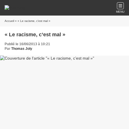
MENU
Accueil
» « Le racisme, c’est mal »
« Le racisme, c’est mal »
Publié le 16/06/2013 à 10:21
Par
Thomas Joly