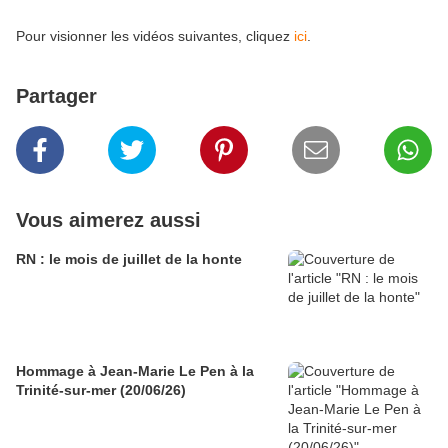
Pour visionner les vidéos suivantes, cliquez
ici
.
Partager
Vous aimerez aussi
RN : le mois de juillet de la honte
Hommage à Jean-Marie Le Pen à la
Trinité-sur-mer (20/06/26)