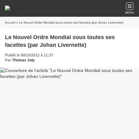
MENU
Accueil
» Le Nouvel Ordre Mondial sous toutes ses facettes (par Johan Livernette)
Le Nouvel Ordre Mondial sous toutes ses
facettes (par Johan Livernette)
Publié le 08/10/2011 à 11:37
Par
Thomas Joly