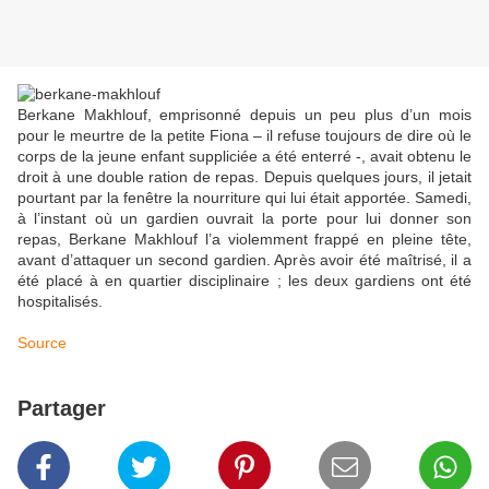
Berkane Makhlouf, emprisonné depuis un peu plus d’un mois
pour le meurtre de la petite Fiona – il refuse toujours de dire où le
corps de la jeune enfant suppliciée a été enterré -, avait obtenu le
droit à une double ration de repas. Depuis quelques jours, il jetait
pourtant par la fenêtre la nourriture qui lui était apportée. Samedi,
à l’instant où un gardien ouvrait la porte pour lui donner son
repas, Berkane Makhlouf l’a violemment frappé en pleine tête,
avant d’attaquer un second gardien. Après avoir été maîtrisé, il a
été placé à en quartier disciplinaire ; les deux gardiens ont été
hospitalisés.
Source
Partager