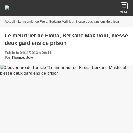
MENU
Accueil
» Le meurtrier de Fiona, Berkane Makhlouf, blesse deux gardiens de prison
Le meurtrier de Fiona, Berkane Makhlouf, blesse
deux gardiens de prison
Publié le 04/11/2013 à 09:44
Par
Thomas Joly