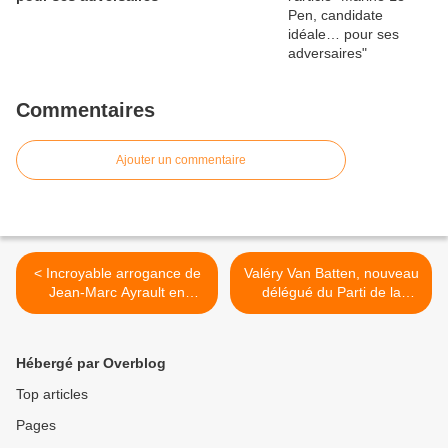
Commentaires
Ajouter un commentaire
< Incroyable arrogance de
Valéry Van Batten, nouveau
Jean-Marc Ayrault en
délégué du Parti de la
Russie
France pour le Loiret >
Hébergé par Overblog
Top articles
Pages