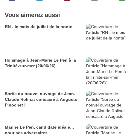
Vous aimerez aussi
RN : le mois de juillet de la honte
Hommage à Jean-Marie Le Pen à la
Trinité-sur-mer (20/06/26)
Sortie du nouvel ouvrage de Jean-
Claude Rolinat consacré à Augusto
Pinochet !
Marine Le Pen, candidate idéale…
pour ses adversaires