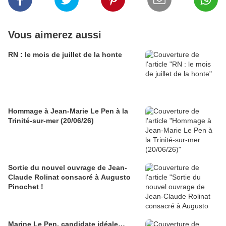
Vous aimerez aussi
RN : le mois de juillet de la honte
Hommage à Jean-Marie Le Pen à la
Trinité-sur-mer (20/06/26)
Sortie du nouvel ouvrage de Jean-
Claude Rolinat consacré à Augusto
Pinochet !
Marine Le Pen, candidate idéale…