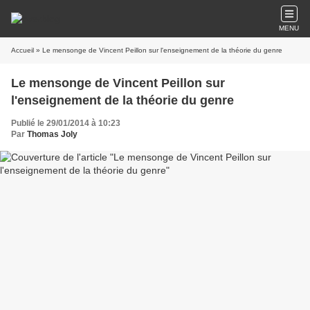
MENU
Accueil
» Le mensonge de Vincent Peillon sur l'enseignement de la théorie du genre
Le mensonge de Vincent Peillon sur
l'enseignement de la théorie du genre
Publié le 29/01/2014 à 10:23
Par
Thomas Joly