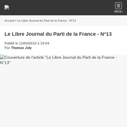
MENU
Accueil
» Le Libre Journal du Parti de la France - N°13
Le Libre Journal du Parti de la France - N°13
Publié le 12/04/2010 à 19:04
Par
Thomas Joly