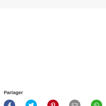
Partager