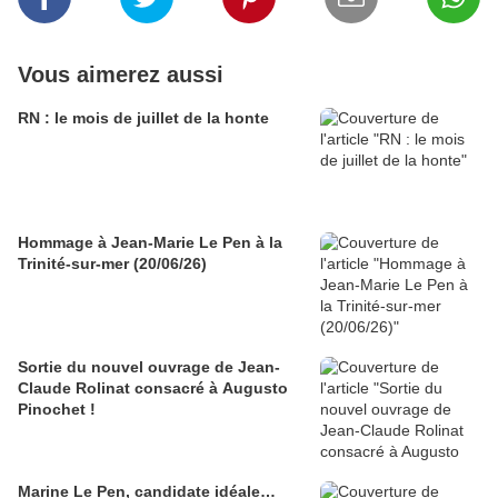
Vous aimerez aussi
RN : le mois de juillet de la honte
Hommage à Jean-Marie Le Pen à la
Trinité-sur-mer (20/06/26)
Sortie du nouvel ouvrage de Jean-
Claude Rolinat consacré à Augusto
Pinochet !
Marine Le Pen, candidate idéale…