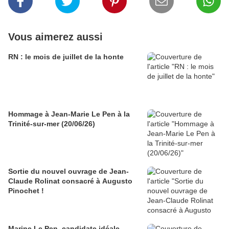
Vous aimerez aussi
RN : le mois de juillet de la honte
Hommage à Jean-Marie Le Pen à la
Trinité-sur-mer (20/06/26)
Sortie du nouvel ouvrage de Jean-
Claude Rolinat consacré à Augusto
Pinochet !
Marine Le Pen, candidate idéale…