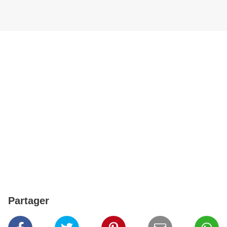
Partager