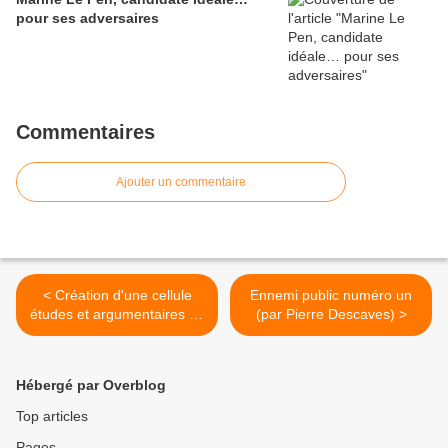
pour ses adversaires
Commentaires
Ajouter un commentaire
< Création d'une cellule
Ennemi public numéro un
études et argumentaires du
(par Pierre Descaves) >
Parti de la France
Hébergé par Overblog
Top articles
Pages