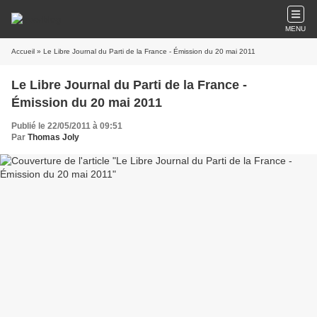
MENU
Accueil
» Le Libre Journal du Parti de la France - Émission du 20 mai 2011
Le Libre Journal du Parti de la France -
Émission du 20 mai 2011
Publié le 22/05/2011 à 09:51
Par
Thomas Joly