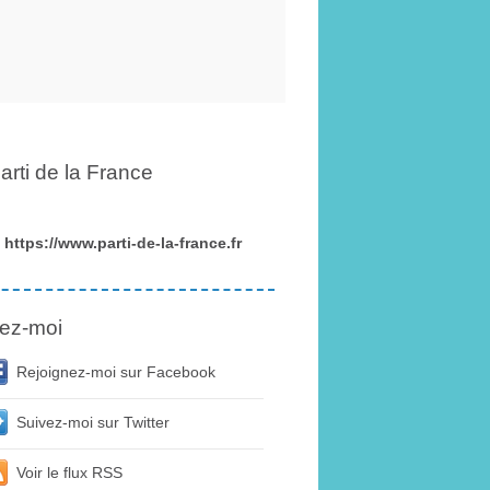
arti de la France
https://www.parti-de-la-france.fr
ez-moi
Rejoignez-moi sur Facebook
Suivez-moi sur Twitter
Voir le flux RSS