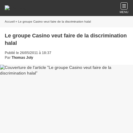
MENU
Accueil
» Le groupe Casino veut faire de la discrimination halal
Le groupe Casino veut faire de la discrimination
halal
Publié le 26/05/2011 à 18:37
Par
Thomas Joly