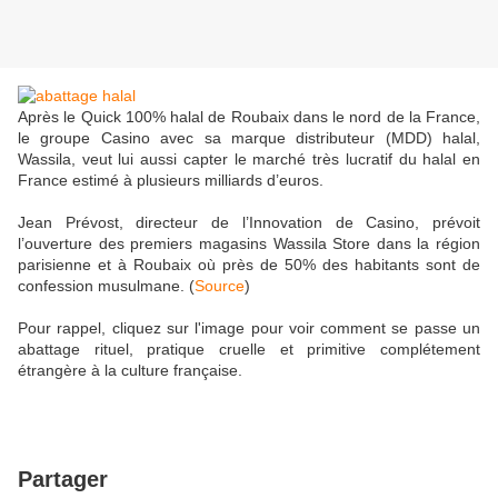
Après le Quick 100% halal de Roubaix dans le nord de la France,
le groupe Casino avec sa marque distributeur (MDD) halal,
Wassila, veut lui aussi capter le marché très lucratif du halal en
France estimé à plusieurs milliards d’euros.
Jean Prévost, directeur de l’Innovation de Casino, prévoit
l’ouverture des premiers magasins Wassila Store dans la région
parisienne et à Roubaix où près de 50% des habitants sont de
confession musulmane. (
Source
)
Pour rappel, cliquez sur l'image pour voir comment se passe un
abattage rituel, pratique cruelle et primitive complétement
étrangère à la culture française.
Partager