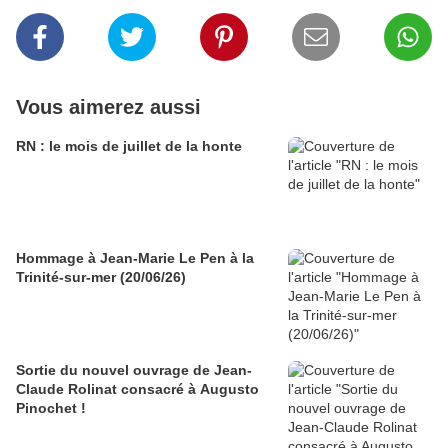
Vous aimerez aussi
RN : le mois de juillet de la honte
Hommage à Jean-Marie Le Pen à la
Trinité-sur-mer (20/06/26)
Sortie du nouvel ouvrage de Jean-
Claude Rolinat consacré à Augusto
Pinochet !