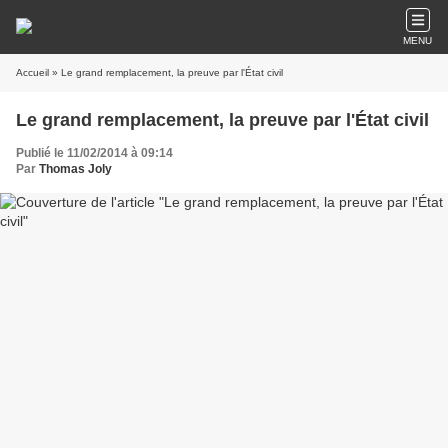
MENU
Accueil
» Le grand remplacement, la preuve par l'État civil
Le grand remplacement, la preuve par l'État civil
Publié le 11/02/2014 à 09:14
Par
Thomas Joly