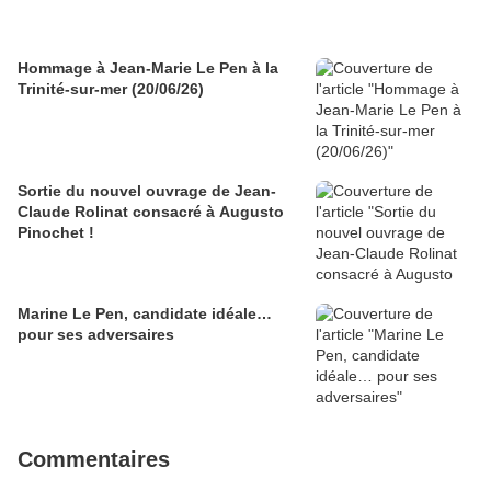
Hommage à Jean-Marie Le Pen à la
Trinité-sur-mer (20/06/26)
Sortie du nouvel ouvrage de Jean-
Claude Rolinat consacré à Augusto
Pinochet !
Marine Le Pen, candidate idéale…
pour ses adversaires
Commentaires