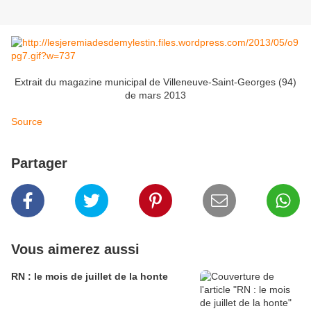
Extrait du magazine municipal de Villeneuve-Saint-Georges (94)
de mars 2013
Source
Partager
Vous aimerez aussi
RN : le mois de juillet de la honte