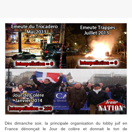
Dès dimanche soir, la principale organisation du lobby juif en
France dénonçait le Jour de colère et donnait le ton de