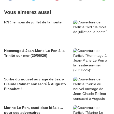
Vous aimerez aussi
RN : le mois de juillet de la honte
Hommage à Jean-Marie Le Pen à la
Trinité-sur-mer (20/06/26)
Sortie du nouvel ouvrage de Jean-
Claude Rolinat consacré à Augusto
Pinochet !
Marine Le Pen, candidate idéale…
pour ses adversaires