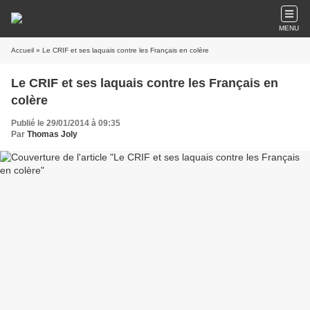
MENU
Accueil
» Le CRIF et ses laquais contre les Français en colère
Le CRIF et ses laquais contre les Français en
colère
Publié le 29/01/2014 à 09:35
Par
Thomas Joly