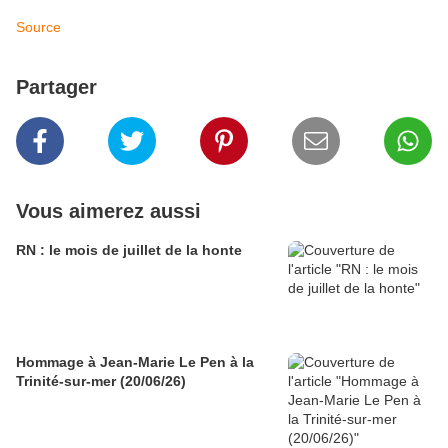
Source
Partager
Vous aimerez aussi
RN : le mois de juillet de la honte
Hommage à Jean-Marie Le Pen à la
Trinité-sur-mer (20/06/26)