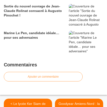
Sortie du nouvel ouvrage de Jean-
Claude Rolinat consacré à Augusto
Pinochet !
Marine Le Pen, candidate idéale…
pour ses adversaires
Commentaires
Ajouter un commentaire
< Le lycée Ker Siam de
Goodyear Amiens-Nord : la