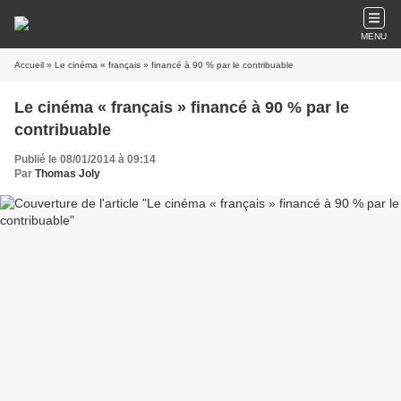
MENU
Accueil
» Le cinéma « français » financé à 90 % par le contribuable
Le cinéma « français » financé à 90 % par le
contribuable
Publié le 08/01/2014 à 09:14
Par
Thomas Joly