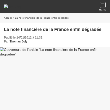
MENU
Accueil
» La note financière de la France enfin dégradée
La note financière de la France enfin dégradée
Publié le 14/01/2012 à 11:32
Par
Thomas Joly