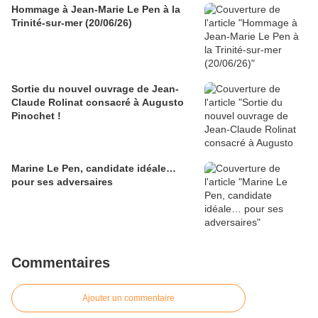
Hommage à Jean-Marie Le Pen à la
Trinité-sur-mer (20/06/26)
Sortie du nouvel ouvrage de Jean-
Claude Rolinat consacré à Augusto
Pinochet !
Marine Le Pen, candidate idéale…
pour ses adversaires
Commentaires
Ajouter un commentaire