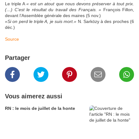
Le triple A
« est un atout que nous devons préserver à tout prix.
(…) C’est le résultat du travail des Français. »
François Fillon,
devant l’Assemblée générale des maires (5 nov.)
«Si on perd le triple A, je suis mort.»
N. Sarközy à des proches (6
déc.)
Source
Partager
Vous aimerez aussi
RN : le mois de juillet de la honte