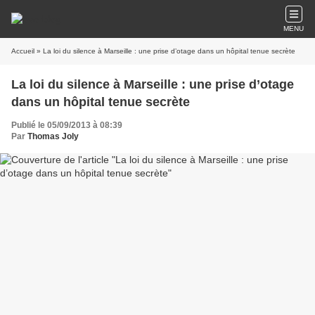
MENU
Accueil
» La loi du silence à Marseille : une prise d’otage dans un hôpital tenue secrète
La loi du silence à Marseille : une prise d’otage
dans un hôpital tenue secrète
Publié le 05/09/2013 à 08:39
Par
Thomas Joly