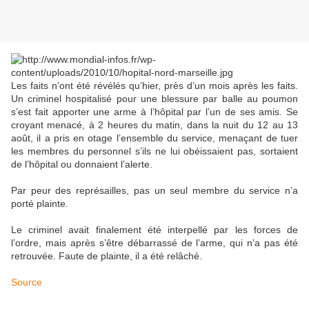
Les faits n’ont été révélés qu’hier, près d’un mois après les faits.
Un criminel hospitalisé pour une blessure par balle au poumon
s’est fait apporter une arme à l’hôpital par l’un de ses amis. Se
croyant menacé, à 2 heures du matin, dans la nuit du 12 au 13
août, il a pris en otage l’ensemble du service, menaçant de tuer
les membres du personnel s’ils ne lui obéissaient pas, sortaient
de l’hôpital ou donnaient l’alerte.
Par peur des représailles, pas un seul membre du service n’a
porté plainte.
Le criminel avait finalement été interpellé par les forces de
l’ordre, mais après s’être débarrassé de l’arme, qui n’a pas été
retrouvée. Faute de plainte, il a été relâché.
Source