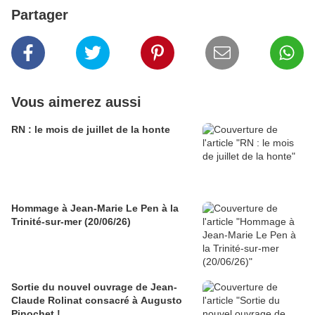
Partager
Vous aimerez aussi
RN : le mois de juillet de la honte
Hommage à Jean-Marie Le Pen à la
Trinité-sur-mer (20/06/26)
Sortie du nouvel ouvrage de Jean-
Claude Rolinat consacré à Augusto
Pinochet !