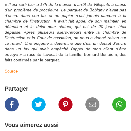
« Il est sorti hier à 17h de la maison d’arrêt de Villepinte à cause
d’un problème de procédure. Le parquet de Bobigny n’avait pas
d’encre dans son fax et un papier n’est jamais parvenu à la
chambre de l’instruction. Il avait fait appel de son maintien en
détention et le délai pour statuer, qui est de 20 jours, était
dépassé. Après plusieurs allers-retours entre la chambre de
l’instruction et la Cour de cassation, on nous a donné raison sur
ce retard. Une enquête a déterminé que c’est un défaut d’encre
dans un fax qui avait empêché l’appel de mon client d’être
envoyé »
a raconté l’avocat de la famille, Bernard Benaïem, des
faits confirmés par le parquet.
Source
Partager
Vous aimerez aussi