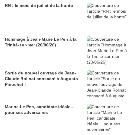
RN : le mois de juillet de la honte
Hommage à Jean-Marie Le Pen à la
Trinité-sur-mer (20/06/26)
Sortie du nouvel ouvrage de Jean-
Claude Rolinat consacré à Augusto
Pinochet !
Marine Le Pen, candidate idéale…
pour ses adversaires