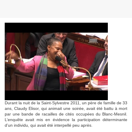
Durant la nuit de la Saint-Sylvestre 2011, un père de famille de 33
ans, Claudy Elisor, qui animait une soirée, avait été battu à mort
par une bande de racailles de cités occupées du Blanc-Mesnil.
L’enquête avait mis en évidence la participation déterminante
d’un individu, qui avait été interpellé peu après.