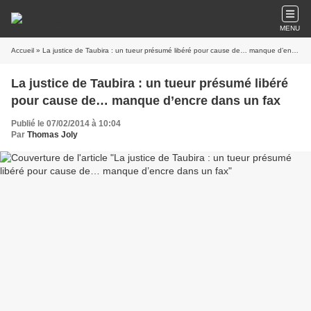
MENU
Accueil
» La justice de Taubira : un tueur présumé libéré pour cause de… manque d’encre dans un fax
La justice de Taubira : un tueur présumé libéré
pour cause de… manque d’encre dans un fax
Publié le 07/02/2014 à 10:04
Par
Thomas Joly