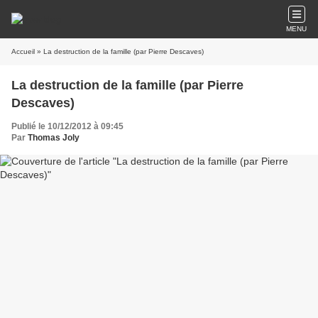
MENU
Accueil
» La destruction de la famille (par Pierre Descaves)
La destruction de la famille (par Pierre
Descaves)
Publié le 10/12/2012 à 09:45
Par
Thomas Joly