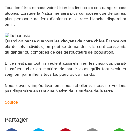
Tous les êtres sensés voient bien les limites de ces dangereuses
utopies. Lorsque la Nation ne sera plus composée que de paires,
plus personne ne fera d'enfants et la race blanche disparaitra
enfin.
Quand on pense que tous les citoyens de notre chère France ont
élu de tels individus, on peut se demander s'ils sont conscients
du danger ou complices de ces destructeurs de population.
Et ce n'est pas tout, ils veulent aussi éliminer les vieux qui, parait-
il, coûtent cher en matière de santé alors qu'ils font venir et
soignent par millions tous les pauvres du monde.
Nous devons impérativement nous rebeller si nous ne voulons
pas disparaitre en tant que Nation de la surface de la terre.
Source
Partager