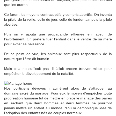
que les autres.
Ce furent les moyens contraceptifs y compris abortifs. On inventa
la pilule de la veille, celle du jour, celle du lendemain puis la pilule
abortive.
Puis on y ajouta une propagande effrénée en faveur de
l'avortement. On préféra tuer l'enfant dans le ventre de sa mère
pour éviter sa naissance.
De ce point de vue, les animaux sont plus respectueux de la
nature que l'être dit humain.
Mais cela ne suffisait pas. Il fallait encore trouver mieux pour
empêcher le développement de la natalité.
Nos politiciens dévoyés imaginèrent alors de s'attaquer au
domaine sacré du mariage. Pour eux le moyen d'empêcher toute
procréation humaine fut de mettre en place le mariage des paires
en sachant que deux hommes et deux femmes ne pourront
jamais mettre un enfant au monde, d'où la démoniaque idée de
l'adoption des enfants nés de couples normaux.