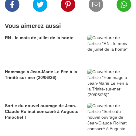
Vous aimerez aussi
RN : le mois de juillet de la honte
Hommage à Jean-Marie Le Pen à la
Trinité-sur-mer (20/06/26)
Sortie du nouvel ouvrage de Jean-
Claude Rolinat consacré à Augusto
Pinochet !