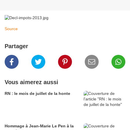
Source
Partager
Vous aimerez aussi
RN : le mois de juillet de la honte
Hommage à Jean-Marie Le Pen à la