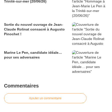
Trinité-sur-mer (20/06/26)
Sortie du nouvel ouvrage de Jean-
Claude Rolinat consacré à Augusto
Pinochet !
Marine Le Pen, candidate idéale…
pour ses adversaires
Commentaires
Ajouter un commentaire