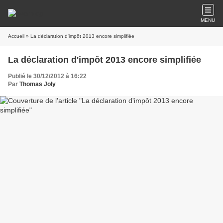
MENU
Accueil
» La déclaration d'impôt 2013 encore simplifiée
La déclaration d'impôt 2013 encore simplifiée
Publié le 30/12/2012 à 16:22
Par
Thomas Joly