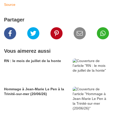
Source
Partager
Vous aimerez aussi
RN : le mois de juillet de la honte
Hommage à Jean-Marie Le Pen à la
Trinité-sur-mer (20/06/26)