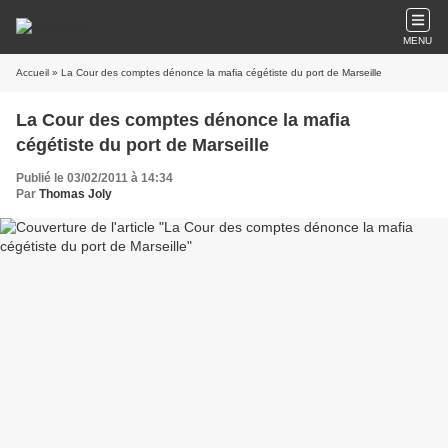
MENU
Accueil
» La Cour des comptes dénonce la mafia cégétiste du port de Marseille
La Cour des comptes dénonce la mafia
cégétiste du port de Marseille
Publié le 03/02/2011 à 14:34
Par
Thomas Joly