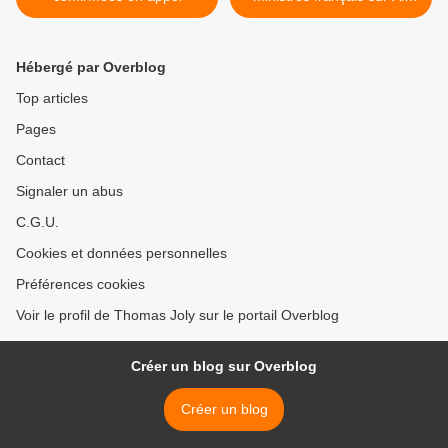
Ben Ali >
Hébergé par Overblog
Top articles
Pages
Contact
Signaler un abus
C.G.U.
Cookies et données personnelles
Préférences cookies
Voir le profil de Thomas Joly sur le portail Overblog
Créer un blog sur Overblog
Créer un blog