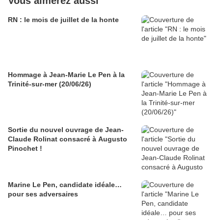
Vous aimerez aussi
RN : le mois de juillet de la honte
Hommage à Jean-Marie Le Pen à la
Trinité-sur-mer (20/06/26)
Sortie du nouvel ouvrage de Jean-
Claude Rolinat consacré à Augusto
Pinochet !
Marine Le Pen, candidate idéale…
pour ses adversaires