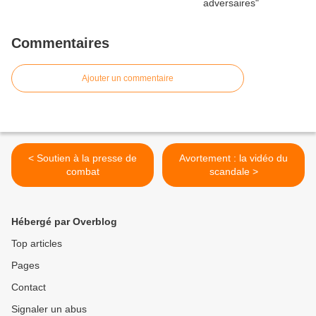
Commentaires
Ajouter un commentaire
< Soutien à la presse de
Avortement : la vidéo du
combat
scandale >
Hébergé par Overblog
Top articles
Pages
Contact
Signaler un abus