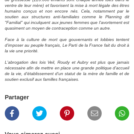
ventre de leur mère) et favorisent la mise à mort légale des êtres
humains conçus et non encore nés. Cela, notamment par le
soutien aux structures anti-familiales comme le Planning dit
"Familial" qui inculquent aux jeunes femmes que l'avortement est
quasiment un moyen de contraception comme un autre.
Face à la culture de mort que gouvernants et lobbies tentent
d'imposer au peuple français, Le Parti de la France fait du droit à
la vie une priorité.
L'abrogation des lois Veil, Roudy et Aubry est plus que jamais
nécessaire afin de mettre en place une grande politique d'accueil
de la vie, d'établissement d'un statut de la mère de famille et de
soutien exclusif aux familles françaises.
Partager