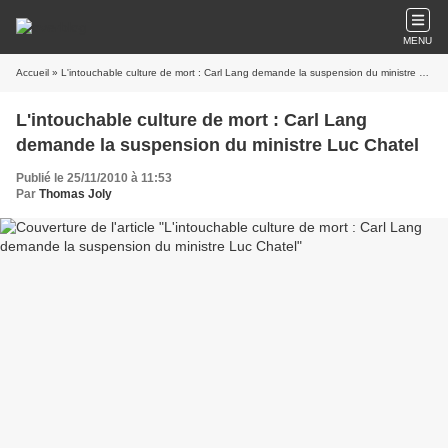
MENU
Accueil
» L'intouchable culture de mort : Carl Lang demande la suspension du ministre Luc Chatel
L'intouchable culture de mort : Carl Lang
demande la suspension du ministre Luc Chatel
Publié le 25/11/2010 à 11:53
Par
Thomas Joly