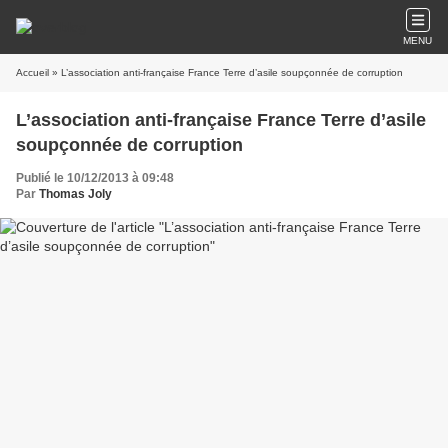
MENU
Accueil
» L’association anti-française France Terre d’asile soupçonnée de corruption
L’association anti-française France Terre d’asile
soupçonnée de corruption
Publié le 10/12/2013 à 09:48
Par
Thomas Joly