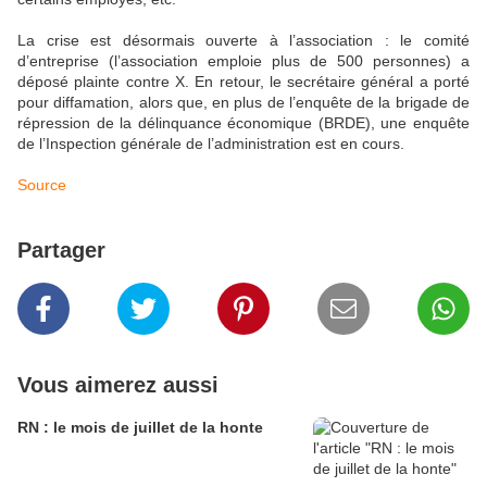
La crise est désormais ouverte à l’association : le comité
d’entreprise (l’association emploie plus de 500 personnes) a
déposé plainte contre X. En retour, le secrétaire général a porté
pour diffamation, alors que, en plus de l’enquête de la brigade de
répression de la délinquance économique (BRDE), une enquête
de l’Inspection générale de l’administration est en cours.
Source
Partager
Vous aimerez aussi
RN : le mois de juillet de la honte