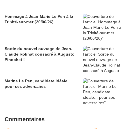
Hommage à Jean-Marie Le Pen à la
Trinité-sur-mer (20/06/26)
Sortie du nouvel ouvrage de Jean-
Claude Rolinat consacré à Augusto
Pinochet !
Marine Le Pen, candidate idéale…
pour ses adversaires
Commentaires