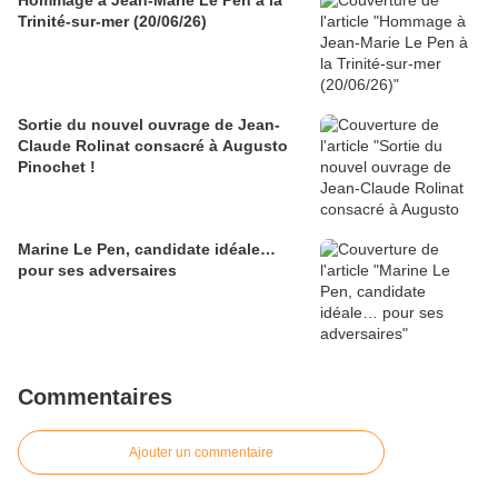
Hommage à Jean-Marie Le Pen à la
Trinité-sur-mer (20/06/26)
Sortie du nouvel ouvrage de Jean-
Claude Rolinat consacré à Augusto
Pinochet !
Marine Le Pen, candidate idéale…
pour ses adversaires
Commentaires
Ajouter un commentaire