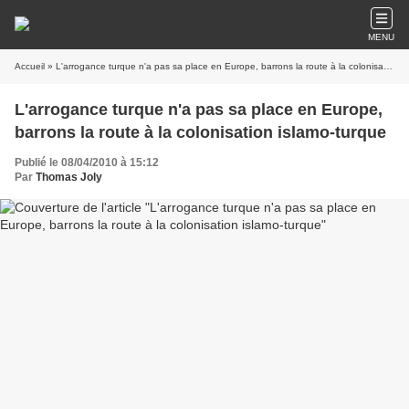
MENU
Accueil
» L'arrogance turque n'a pas sa place en Europe, barrons la route à la colonisation islamo-turque
L'arrogance turque n'a pas sa place en Europe,
barrons la route à la colonisation islamo-turque
Publié le 08/04/2010 à 15:12
Par
Thomas Joly