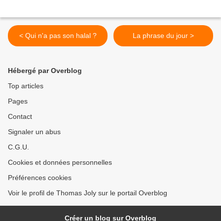
< Qui n'a pas son halal ?
La phrase du jour >
Hébergé par Overblog
Top articles
Pages
Contact
Signaler un abus
C.G.U.
Cookies et données personnelles
Préférences cookies
Voir le profil de Thomas Joly sur le portail Overblog
Créer un blog sur Overblog