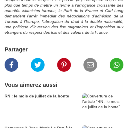
plus que temps de mettre un terme à l'arrogance croissante des
autorités islamistes turques, le Parti de la France et Carl Lang
demandent l'arrêt immédiat des négociations d'adhésion de la
Turquie à l'Europe, l'abrogation du droit à la double nationalité,
une politique d'inversion des flux migratoires et l'imposition aux
étrangers du respect des lois et des valeurs de la France.
Partager
Vous aimerez aussi
RN : le mois de juillet de la honte