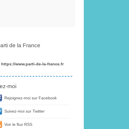
arti de la France
https://www.parti-de-la-france.fr
ez-moi
Rejoignez-moi sur Facebook
Suivez-moi sur Twitter
Voir le flux RSS