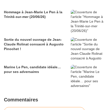
Hommage à Jean-Marie Le Pen à la
Trinité-sur-mer (20/06/26)
Sortie du nouvel ouvrage de Jean-
Claude Rolinat consacré à Augusto
Pinochet !
Marine Le Pen, candidate idéale…
pour ses adversaires
Commentaires