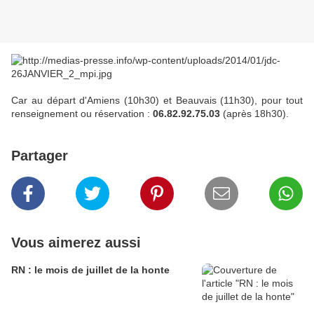
Car au départ d'Amiens (10h30) et Beauvais (11h30), pour tout
renseignement ou réservation :
06.82.92.75.03
(après 18h30).
Partager
Vous aimerez aussi
RN : le mois de juillet de la honte