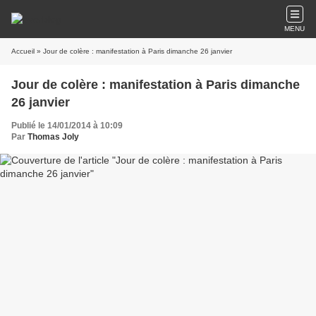
MENU
Accueil
» Jour de colère : manifestation à Paris dimanche 26 janvier
Jour de colère : manifestation à Paris dimanche
26 janvier
Publié le 14/01/2014 à 10:09
Par
Thomas Joly