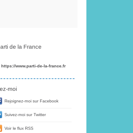
arti de la France
https://www.parti-de-la-france.fr
ez-moi
Rejoignez-moi sur Facebook
Suivez-moi sur Twitter
Voir le flux RSS