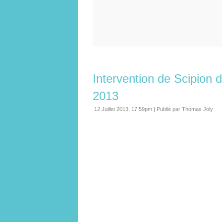
Intervention de Scipion d
2013
12 Juillet 2013, 17:59pm
|
Publié par Thomas Joly