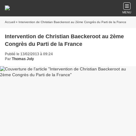
MENU
Accueil
» Intervention de Christian Baeckeroot au 2ème Congrès du Parti de la France
Intervention de Christian Baeckeroot au 2ème
Congrès du Parti de la France
Publié le 13/02/2013 à 09:24
Par
Thomas Joly