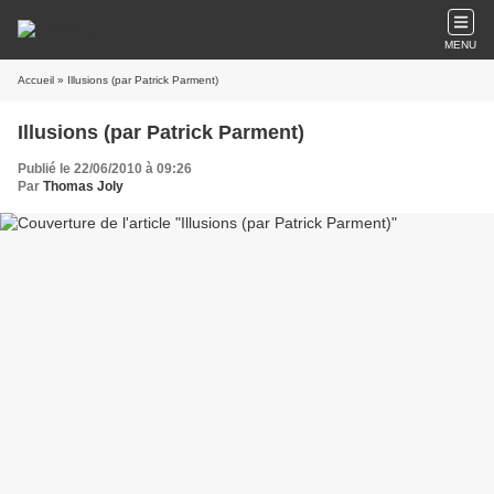
MENU
Accueil
» Illusions (par Patrick Parment)
Illusions (par Patrick Parment)
Publié le 22/06/2010 à 09:26
Par
Thomas Joly