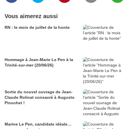
Vous aimerez aussi
RN : le mois de juillet de la honte
Hommage à Jean-Marie Le Pen à la
Trinité-sur-mer (20/06/26)
Sortie du nouvel ouvrage de Jean-
Claude Rolinat consacré à Augusto
Pinochet !
Marine Le Pen, candidate idéale…