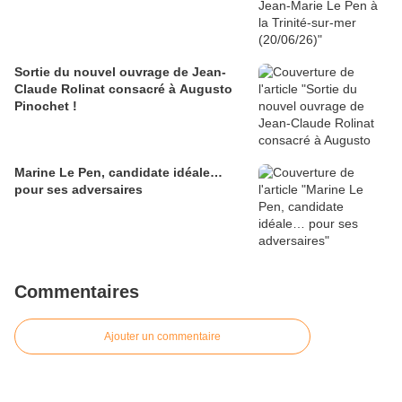
Sortie du nouvel ouvrage de Jean-
Claude Rolinat consacré à Augusto
Pinochet !
Marine Le Pen, candidate idéale…
pour ses adversaires
Commentaires
Ajouter un commentaire