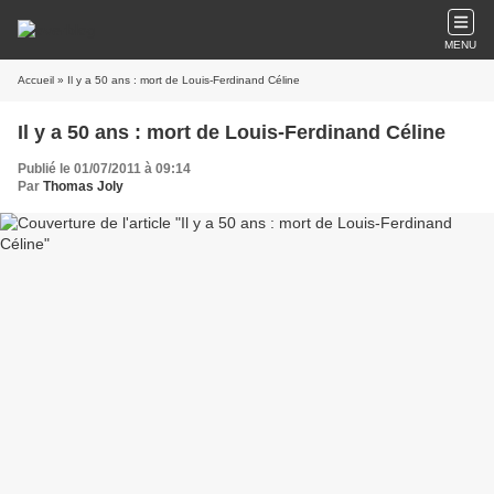
MENU
Accueil
» Il y a 50 ans : mort de Louis-Ferdinand Céline
Il y a 50 ans : mort de Louis-Ferdinand Céline
Publié le 01/07/2011 à 09:14
Par
Thomas Joly