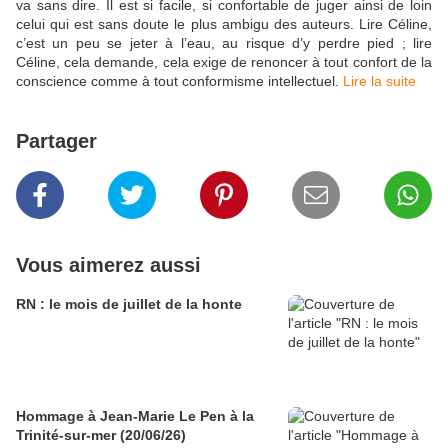
va sans dire. Il est si facile, si confortable de juger ainsi de loin
celui qui est sans doute le plus ambigu des auteurs. Lire Céline,
c’est un peu se jeter à l’eau, au risque d’y perdre pied ; lire
Céline, cela demande, cela exige de renoncer à tout confort de la
conscience comme à tout conformisme intellectuel.
Lire la suite
Partager
Vous aimerez aussi
RN : le mois de juillet de la honte
Hommage à Jean-Marie Le Pen à la
Trinité-sur-mer (20/06/26)