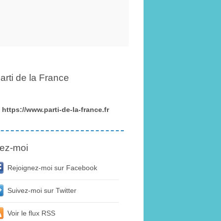
arti de la France
https://www.parti-de-la-france.fr
ez-moi
Rejoignez-moi sur Facebook
Suivez-moi sur Twitter
Voir le flux RSS