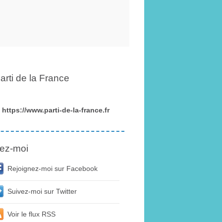
arti de la France
https://www.parti-de-la-france.fr
ez-moi
Rejoignez-moi sur Facebook
Suivez-moi sur Twitter
Voir le flux RSS