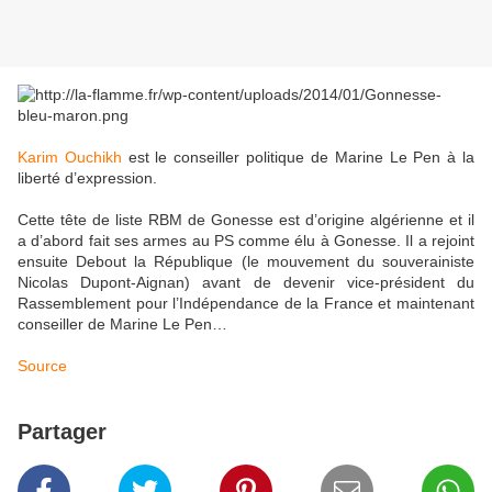
Karim Ouchikh
est le conseiller politique de Marine Le Pen à la
liberté d’expression.
Cette tête de liste RBM de Gonesse est d’origine algérienne et il
a d’abord fait ses armes au PS comme élu à Gonesse. Il a rejoint
ensuite Debout la République (le mouvement du souverainiste
Nicolas Dupont-Aignan) avant de devenir vice-président du
Rassemblement pour l’Indépendance de la France et maintenant
conseiller de Marine Le Pen…
Source
Partager