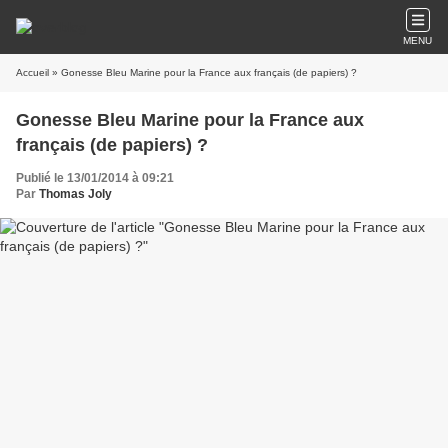
MENU
Accueil
» Gonesse Bleu Marine pour la France aux français (de papiers) ?
Gonesse Bleu Marine pour la France aux
français (de papiers) ?
Publié le 13/01/2014 à 09:21
Par
Thomas Joly