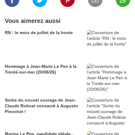
Vous aimerez aussi
RN : le mois de juillet de la honte
Hommage à Jean-Marie Le Pen à la
Trinité-sur-mer (20/06/26)
Sortie du nouvel ouvrage de Jean-
Claude Rolinat consacré à Augusto
Pinochet !
Marine Le Pen, candidate idéale…