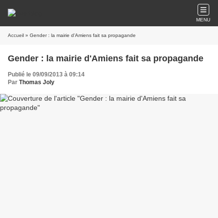
MENU
Accueil
» Gender : la mairie d'Amiens fait sa propagande
Gender : la mairie d'Amiens fait sa propagande
Publié le 09/09/2013 à 09:14
Par
Thomas Joly