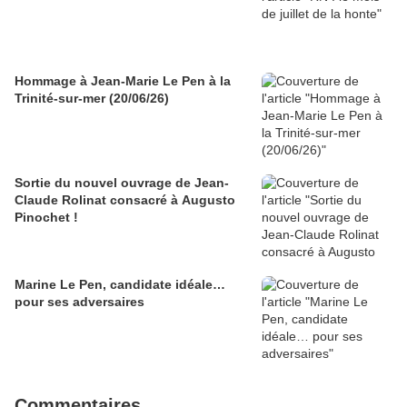
Hommage à Jean-Marie Le Pen à la
Trinité-sur-mer (20/06/26)
Sortie du nouvel ouvrage de Jean-
Claude Rolinat consacré à Augusto
Pinochet !
Marine Le Pen, candidate idéale…
pour ses adversaires
Commentaires