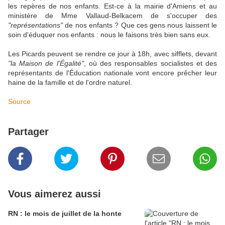
les repères de nos enfants. Est-ce à la mairie d'Amiens et au
ministère de Mme Vallaud-Belkacem de s'occuper des
"représentations"
de nos enfants ? Que ces gens nous laissent le
soin d'éduquer nos enfants : nous le faisons très bien sans eux.
Les Picards peuvent se rendre ce jour à 18h, avec sifflets, devant
"la Maison de l'Égalité"
, où des responsables socialistes et des
représentants de l'Éducation nationale vont encore prêcher leur
haine de la famille et de l'ordre naturel.
Source
Partager
Vous aimerez aussi
RN : le mois de juillet de la honte