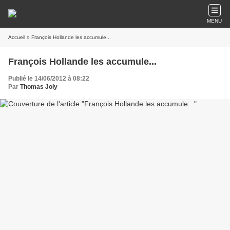
MENU
Accueil
» François Hollande les accumule...
François Hollande les accumule...
Publié le 14/06/2012 à 08:22
Par
Thomas Joly