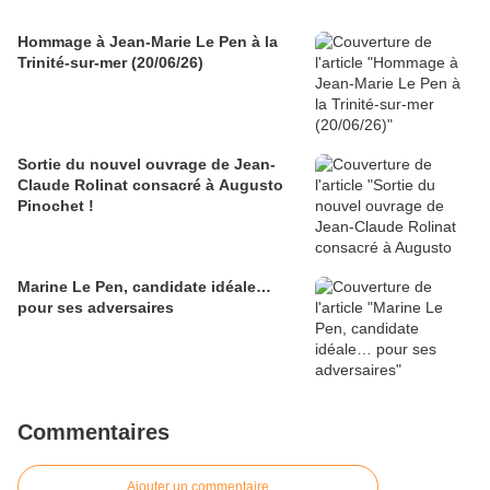
Hommage à Jean-Marie Le Pen à la
Trinité-sur-mer (20/06/26)
Sortie du nouvel ouvrage de Jean-
Claude Rolinat consacré à Augusto
Pinochet !
Marine Le Pen, candidate idéale…
pour ses adversaires
Commentaires
Ajouter un commentaire