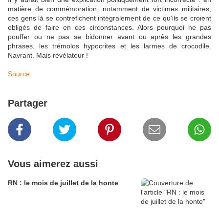
matière de commémoration, notamment de victimes militaires,
ces gens là se contrefichent intégralement de ce qu'ils se croient
obligés de faire en ces circonstances. Alors pourquoi ne pas
pouffer ou ne pas se bidonner avant ou après les grandes
phrases, les trémolos hypocrites et les larmes de crocodile.
Navrant. Mais révélateur !
Source
Partager
Vous aimerez aussi
RN : le mois de juillet de la honte