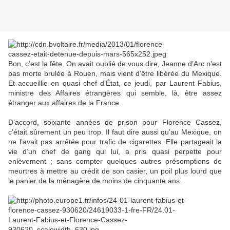
Bon, c’est la fête. On avait oublié de vous dire, Jeanne d’Arc n’est
pas morte brulée à Rouen, mais vient d’être libérée du Mexique.
Et accueillie en quasi chef d’État, ce jeudi, par Laurent Fabius,
ministre des Affaires étrangères qui semble, là, être assez
étranger aux affaires de la France.
D’accord, soixante années de prison pour Florence Cassez,
c’était sûrement un peu trop. Il faut dire aussi qu’au Mexique, on
ne l’avait pas arrêtée pour trafic de cigarettes. Elle partageait la
vie d’un chef de gang qui lui, a pris quasi perpette pour
enlèvement ; sans compter quelques autres présomptions de
meurtres à mettre au crédit de son casier, un poil plus lourd que
le panier de la ménagère de moins de cinquante ans.