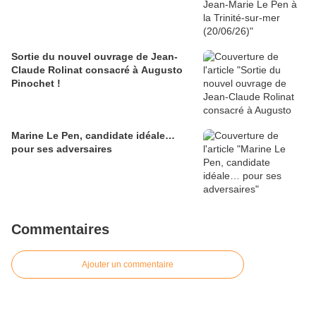
Sortie du nouvel ouvrage de Jean-
Claude Rolinat consacré à Augusto
Pinochet !
Marine Le Pen, candidate idéale…
pour ses adversaires
Commentaires
Ajouter un commentaire