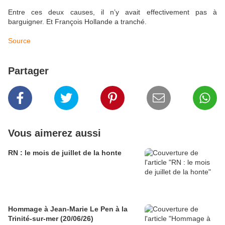
Entre ces deux causes, il n’y avait effectivement pas à
barguigner. Et François Hollande a tranché.
Source
Partager
Vous aimerez aussi
RN : le mois de juillet de la honte
Hommage à Jean-Marie Le Pen à la
Trinité-sur-mer (20/06/26)