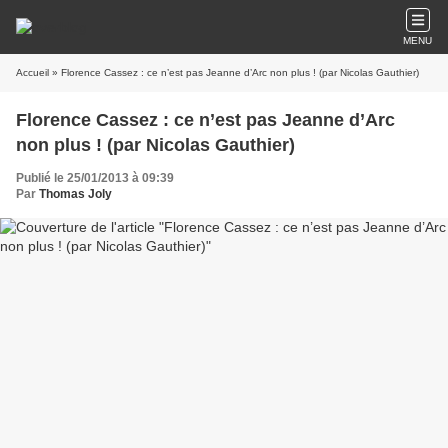
MENU
Accueil
» Florence Cassez : ce n’est pas Jeanne d’Arc non plus ! (par Nicolas Gauthier)
Florence Cassez : ce n’est pas Jeanne d’Arc
non plus ! (par Nicolas Gauthier)
Publié le 25/01/2013 à 09:39
Par
Thomas Joly