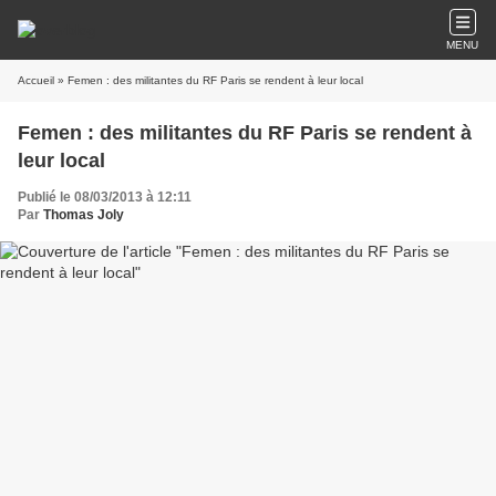
MENU
Accueil
» Femen : des militantes du RF Paris se rendent à leur local
Femen : des militantes du RF Paris se rendent à
leur local
Publié le 08/03/2013 à 12:11
Par
Thomas Joly