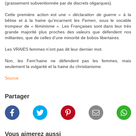
(grassement subventionnée par de discrets oligarques).
Cette première action est une
« déclaration de guerre »
à la
bêtise et à la haine qu’incarnent les
Femen
, sous le vocable
trompeur de
« féminisme »
. Les Françaises sont dans leur très
grande majorité plus proches des valeurs que défendent nos
militantes, que de celles d’une minorité de bobos libertaires.
Les VRAIES femmes n’ont pas dit leur dernier mot.
Non, les Fem’haine ne défendent pas les femmes, mais
seulement la vulgarité et la haine du christianisme.
Source
Partager
Vous aimerez aussi