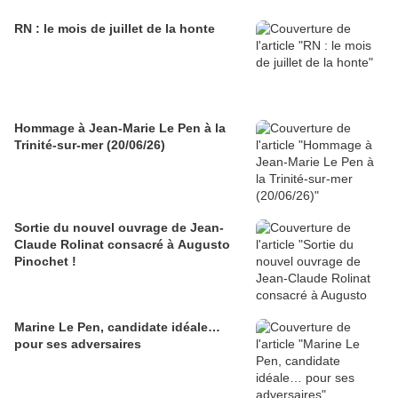
RN : le mois de juillet de la honte
Hommage à Jean-Marie Le Pen à la
Trinité-sur-mer (20/06/26)
Sortie du nouvel ouvrage de Jean-
Claude Rolinat consacré à Augusto
Pinochet !
Marine Le Pen, candidate idéale…
pour ses adversaires