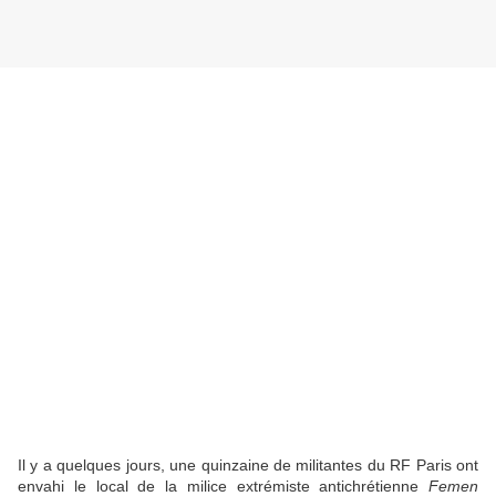
Il y a quelques jours, une quinzaine de militantes du RF Paris ont
envahi le local de la milice extrémiste antichrétienne
Femen