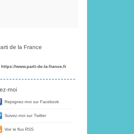
arti de la France
https://www.parti-de-la-france.fr
ez-moi
Rejoignez-moi sur Facebook
Suivez-moi sur Twitter
Voir le flux RSS