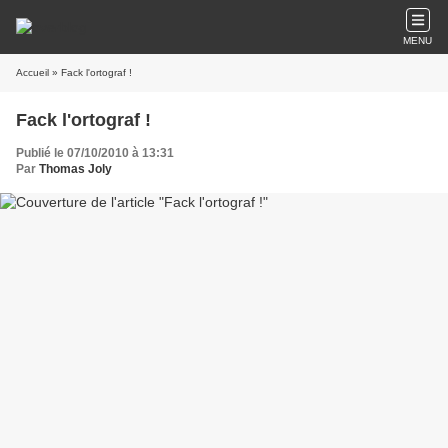
MENU
Accueil
» Fack l'ortograf !
Fack l'ortograf !
Publié le 07/10/2010 à 13:31
Par
Thomas Joly