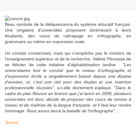
Beau symbole de la déliquescence du système éducatif français.
Une vingtaine d’universités proposent dorénavant à leurs
étudiants, des cours de rattrapage en orthographe, en
grammaire ou même en expression orale.
Un constat consternant, mais qui n’empêche pas le ministre de
l’enseignement supérieur et de la recherche, Valérie Pécresse de
se féliciter de cette initiative d’alphabétisation tardive :
"Les
universitaires font le constat que le niveau d’orthographe et
d’expression écrite a singulièrement baissé depuis une dizaine
d’années, or, c’est une clef pour des études et une insertion
professionnelle réussies"
, a-t-elle doctement expliqué.
"Dans le
cadre du plan Réussir en licence que j’ai lancé en 2008, plusieurs
universités ont donc décidé de proposer des cours de remise à
niveau et de maîtrise de la langue française, et il faut leur rendre
hommage. Nous avons lancé la bataille de l’orthographe"
...
Source