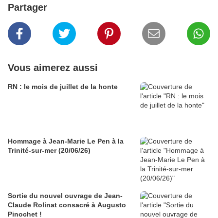
Partager
Vous aimerez aussi
RN : le mois de juillet de la honte
Hommage à Jean-Marie Le Pen à la
Trinité-sur-mer (20/06/26)
Sortie du nouvel ouvrage de Jean-
Claude Rolinat consacré à Augusto
Pinochet !