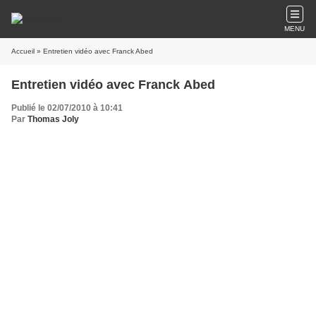
MENU
Accueil
» Entretien vidéo avec Franck Abed
Entretien vidéo avec Franck Abed
Publié le 02/07/2010 à 10:41
Par
Thomas Joly