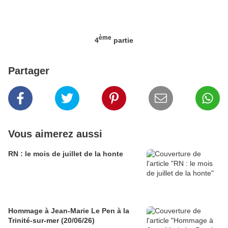
ème
4
partie
Partager
Vous aimerez aussi
RN : le mois de juillet de la honte
Hommage à Jean-Marie Le Pen à la
Trinité-sur-mer (20/06/26)