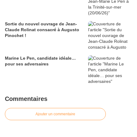
Sortie du nouvel ouvrage de Jean-
Claude Rolinat consacré à Augusto
Pinochet !
Marine Le Pen, candidate idéale…
pour ses adversaires
Commentaires
Ajouter un commentaire