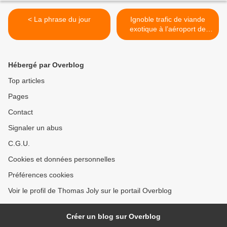
< La phrase du jour
Ignoble trafic de viande
exotique à l’aéroport de
Roissy >
Hébergé par Overblog
Top articles
Pages
Contact
Signaler un abus
C.G.U.
Cookies et données personnelles
Préférences cookies
Voir le profil de Thomas Joly sur le portail Overblog
Créer un blog sur Overblog