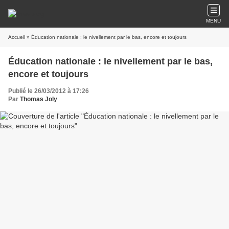
MENU
Accueil
» Éducation nationale : le nivellement par le bas, encore et toujours
Éducation nationale : le nivellement par le bas,
encore et toujours
Publié le 26/03/2012 à 17:26
Par
Thomas Joly