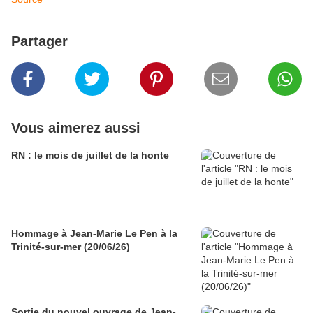
Partager
Vous aimerez aussi
RN : le mois de juillet de la honte
Hommage à Jean-Marie Le Pen à la
Trinité-sur-mer (20/06/26)
Sortie du nouvel ouvrage de Jean-