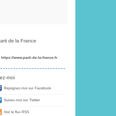
arti de la France
https://www.parti-de-la-france.fr
ez-moi
Rejoignez-moi sur Facebook
Suivez-moi sur Twitter
Voir le flux RSS