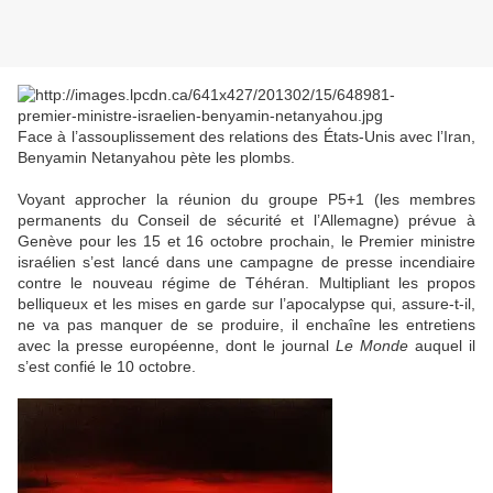
Face à l’assouplissement des relations des États-Unis avec l’Iran,
Benyamin Netanyahou pète les plombs.
Voyant approcher la réunion du groupe P5+1 (les membres
permanents du Conseil de sécurité et l’Allemagne) prévue à
Genève pour les 15 et 16 octobre prochain, le Premier ministre
israélien s’est lancé dans une campagne de presse incendiaire
contre le nouveau régime de Téhéran. Multipliant les propos
belliqueux et les mises en garde sur l’apocalypse qui, assure-t-il,
ne va pas manquer de se produire, il enchaîne les entretiens
avec la presse européenne, dont le journal
Le Monde
auquel il
s’est confié le 10 octobre.