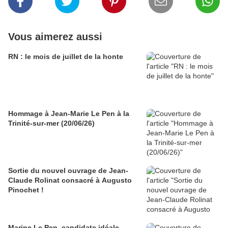
Vous aimerez aussi
RN : le mois de juillet de la honte
Hommage à Jean-Marie Le Pen à la
Trinité-sur-mer (20/06/26)
Sortie du nouvel ouvrage de Jean-
Claude Rolinat consacré à Augusto
Pinochet !
Marine Le Pen, candidate idéale…