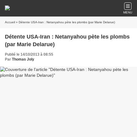
MENU
Accueil
» Détente USA-Iran : Netanyahou pète les plombs (par Marie Delarue)
Détente USA-Iran : Netanyahou pète les plombs
(par Marie Delarue)
Publié le 14/10/2013 à 08:55
Par
Thomas Joly