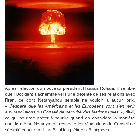
Après l’élection du nouveau président Hassan Rohani, il semble
que l’Occident s’achemine vers une détente de ses relations avec
l’Iran, ce dont Netanyahou semble ne vouloir à aucun prix.
«
J’espère que les Américains et les Européens vont s’en tenir
aux résolutions du Conseil de sécurité des Nations unies
», dit-il,
ce qui pourrait prêter à sourire quand on considère la manière
dont le même Netanyahou respecte les résolutions du Conseil de
sécurité concernant Israël : il les piétine sitôt signées !